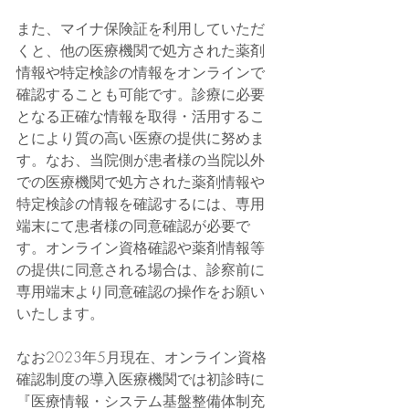
また、マイナ保険証を利用していただ
くと、他の医療機関で処方された薬剤
情報や特定検診の情報をオンラインで
確認することも可能です。診療に必要
となる正確な情報を取得・活用するこ
とにより質の高い医療の提供に努めま
す。なお、当院側が患者様の当院以外
での医療機関で処方された薬剤情報や
特定検診の情報を確認するには、専用
端末にて患者様の同意確認が必要で
す。オンライン資格確認や薬剤情報等
の提供に同意される場合は、診察前に
専用端末より同意確認の操作をお願い
いたします。
なお2023年5月現在、オンライン資格
確認制度の導入医療機関では初診時に
『医療情報・システム基盤整備体制充