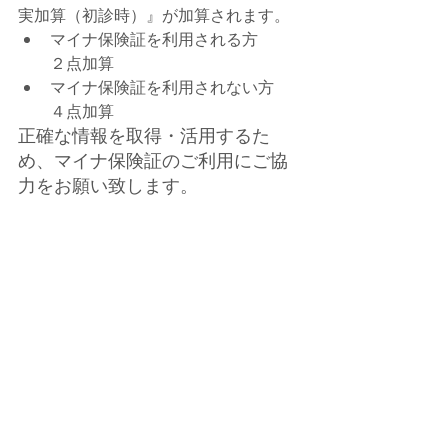
実加算（初診時）』が加算されます。
マイナ保険証を利用される方　　
２点加算
マイナ保険証を利用されない方　
４点加算
正確な情報を取得・活用するた
め、マイナ保険証のご利用にご協
力をお願い致します。