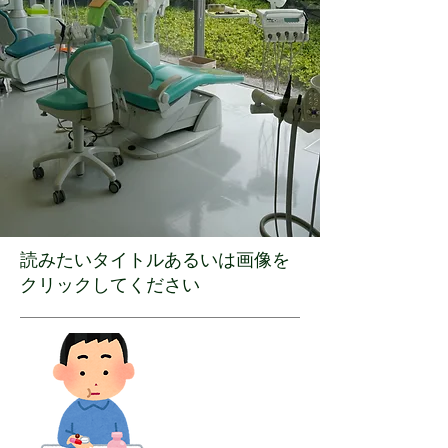
読みたいタイトルあるいは画像を
クリックしてください