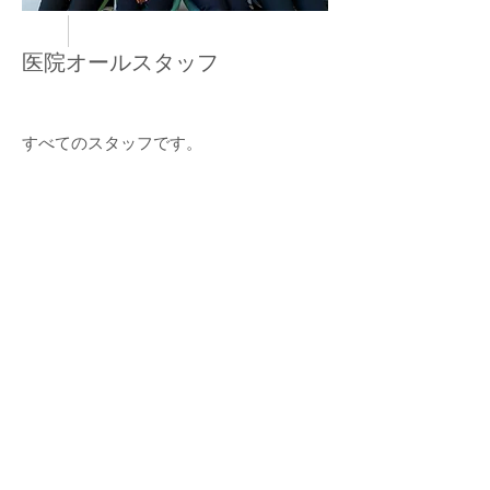
医院オールスタッフ
すべてのスタッフです。