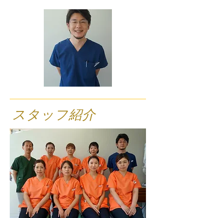
スタッフ紹介