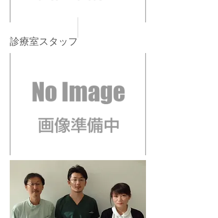
診療室スタッフ