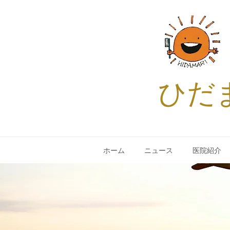
ひだ
ホーム
ニュース
医院紹介