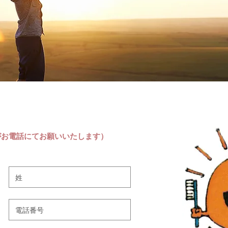
がお電話にてお願いいたします）