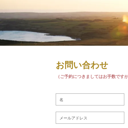
お問い合わせ
（
ご予約につきましてはお手数です